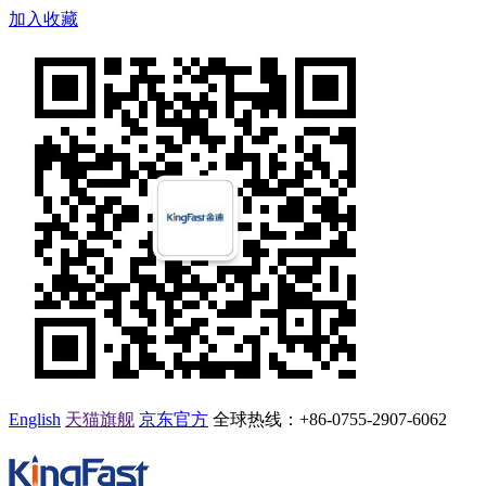
加入收藏
English
天猫旗舰
京东官方
全球热线：
+86-0755-2907-6062