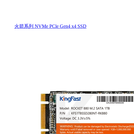
火箭系列 NVMe PCle Gen4 x4 SSD