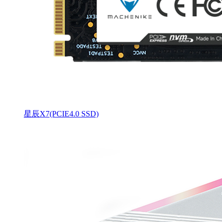
星辰X7(PCIE4.0 SSD)