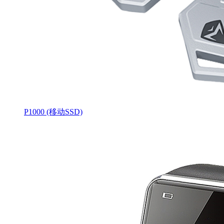
P1000 (移动SSD)