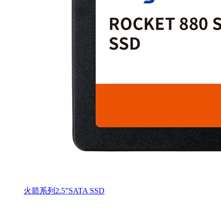
火箭系列2.5”SATA SSD