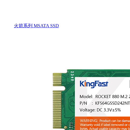
火箭系列 MSATA SSD