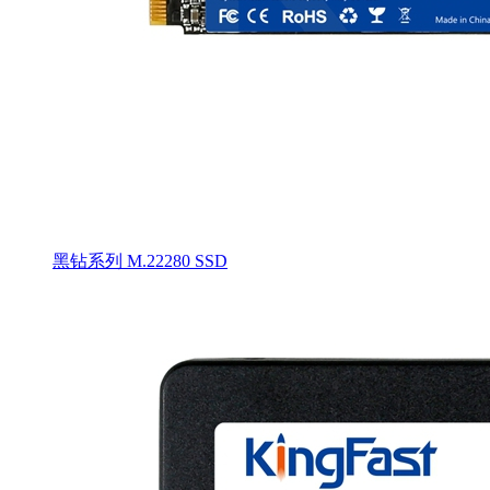
黑钻系列 M.22280 SSD