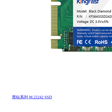
黑钻系列 M.22242 SSD