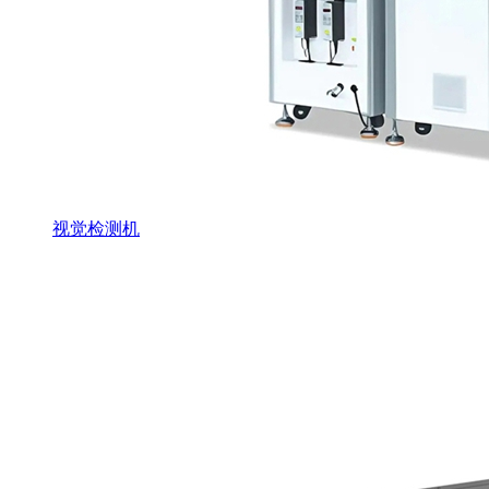
视觉检测机