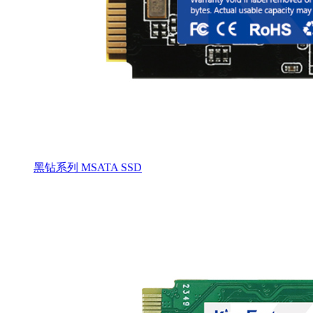
黑钻系列 MSATA SSD