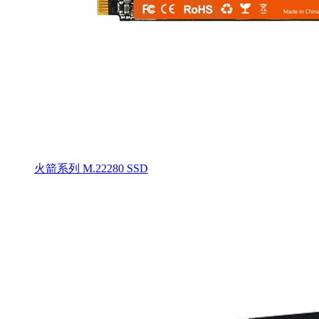
火箭系列 M.22280 SSD