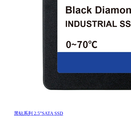
黑钻系列 2.5”SATA SSD