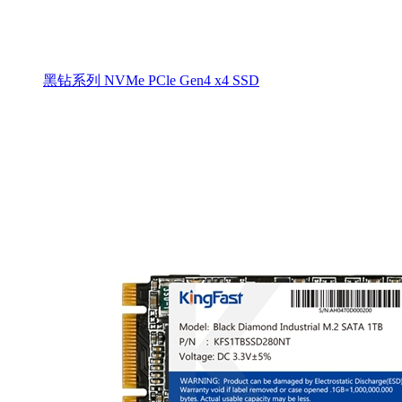
黑钻系列 NVMe PCle Gen4 x4 SSD