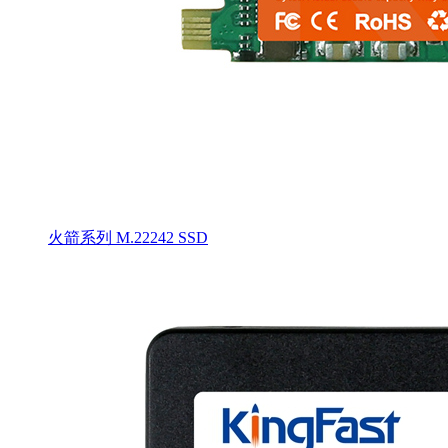
火箭系列 M.22242 SSD