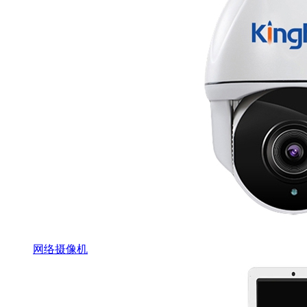
网络摄像机